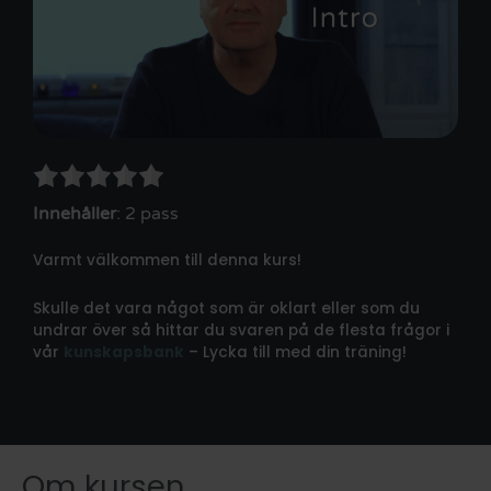
Innehåller
: 2 pass
Varmt välkommen till denna kurs!
Skulle det vara något som är oklart eller som du
undrar över så hittar du svaren på de flesta frågor i
vår
kunskapsbank
– Lycka till med din träning!
Om kursen