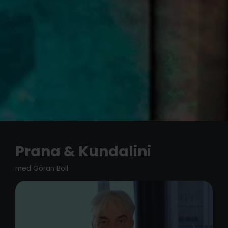
Prana & Kundalini
med Göran Boll