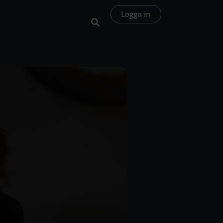
Logga in