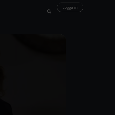
Logga in