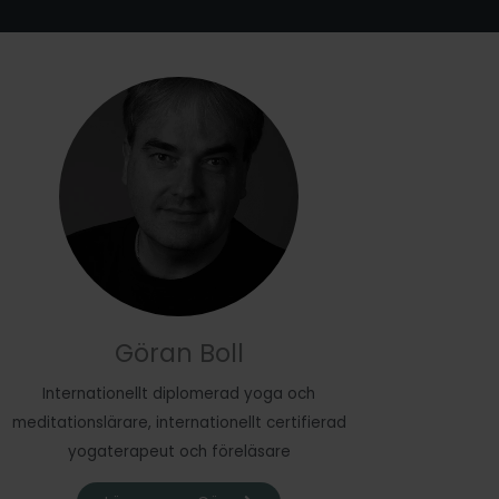
Göran Boll
Internationellt diplomerad yoga och
meditationslärare, internationellt certifierad
yogaterapeut och föreläsare