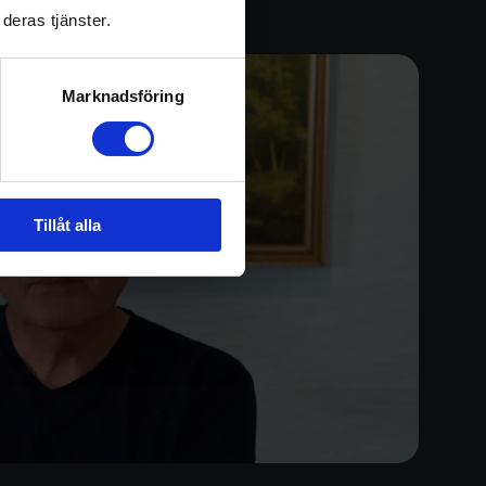
deras tjänster.
Marknadsföring
Tillåt alla