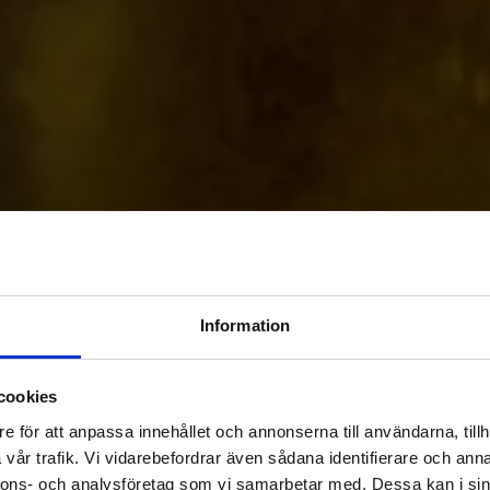
Information
cookies
e för att anpassa innehållet och annonserna till användarna, tillh
vår trafik. Vi vidarebefordrar även sådana identifierare och anna
nnons- och analysföretag som vi samarbetar med. Dessa kan i sin