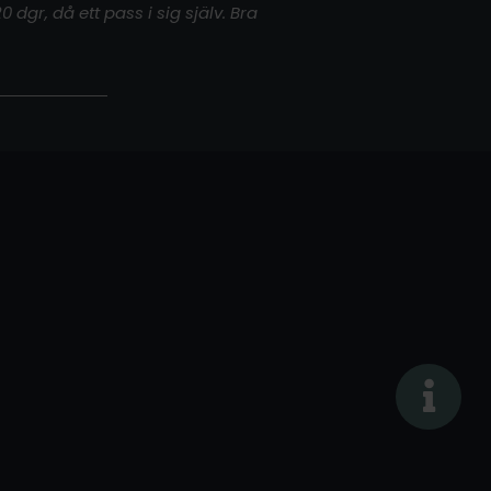
gr, då ett pass i sig själv. Bra