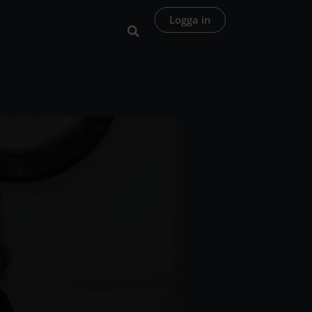
Logga in