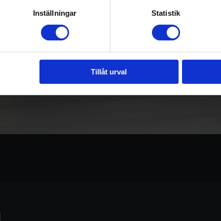
Inställningar
Statistik
Tillåt urval