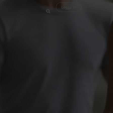
Logga in