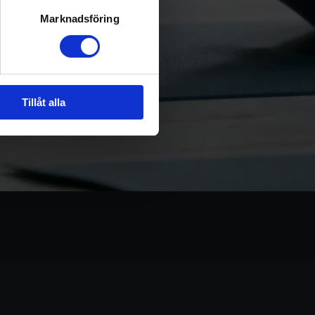
Marknadsföring
Tillåt alla