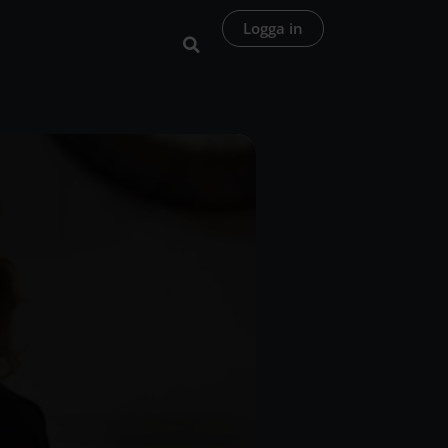
Logga in