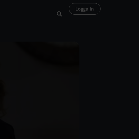
Logga in