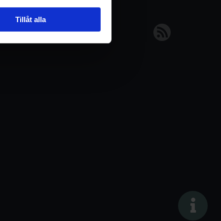
Tillåt alla