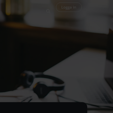
Logga in