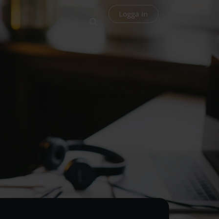
Logga in