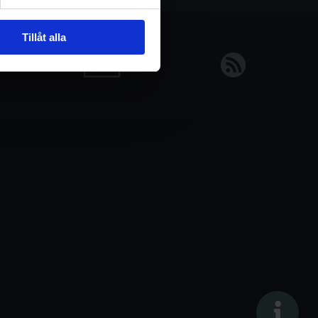
Tillåt alla