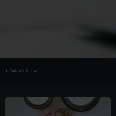
Visa sök & filter