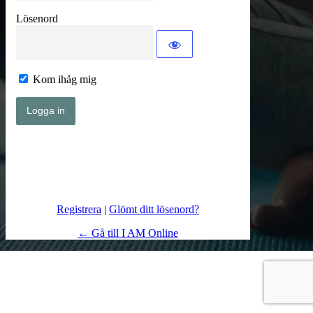
Lösenord
Kom ihåg mig
Registrera
|
Glömt ditt lösenord?
← Gå till I AM Online